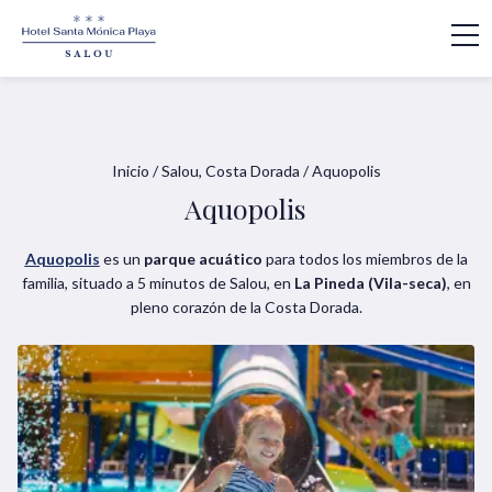
Inicio
/
Salou, Costa Dorada
/
Aquopolis
Aquopolis
Aquopolis
es un
parque acuático
para todos los miembros de la
familia, situado a 5 minutos de Salou, en
La Pineda (Vila-seca)
, en
pleno corazón de la Costa Dorada.