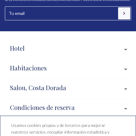
Hotel
Habitaciones
Salou, Costa Dorada
Condiciones de reserva
Usamos cookies propias y de terceros para mejorar
nuestros servicios, recopilar información estadística y