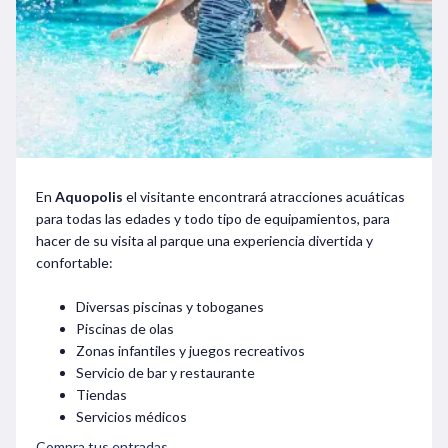
En
Aquopolis
el visitante encontrará atracciones acuáticas
para todas las edades y todo tipo de equipamientos, para
hacer de su visita al parque una experiencia divertida y
confortable:
Diversas piscinas y toboganes
Piscinas de olas
Zonas infantiles y juegos recreativos
Servicio de bar y restaurante
Tiendas
Servicios médicos
Compra tus entradas