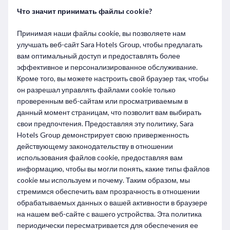
Что значит принимать файлы cookie?
Принимая наши файлы cookie, вы позволяете нам
улучшать веб-сайт Sara Hotels Group, чтобы предлагать
вам оптимальный доступ и предоставлять более
эффективное и персонализированное обслуживание.
Кроме того, вы можете настроить свой браузер так, чтобы
он разрешал управлять файлами cookie только
проверенным веб-сайтам или просматриваемым в
данный момент страницам, что позволит вам выбирать
свои предпочтения. Предоставляя эту политику, Sara
Hotels Group демонстрирует свою приверженность
действующему законодательству в отношении
использования файлов cookie, предоставляя вам
информацию, чтобы вы могли понять, какие типы файлов
cookie мы используем и почему. Таким образом, мы
стремимся обеспечить вам прозрачность в отношении
обрабатываемых данных о вашей активности в браузере
на нашем веб-сайте с вашего устройства. Эта политика
периодически пересматривается для обеспечения ее