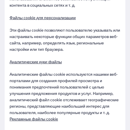
контента в социальных сетях и т. д.
Файлы cookie для персонализации
Эти файлы cookie позволяют пользователю указывать или
настраивать некоторые функции общих параметров веб-
сайта, например, определять язык, региональные
настройки или тип браузера.
Аналитические куки-файлы
Аналитические файлы cookie используются нашими веб-
порталами для создания профилей просмотра и
понимания предпочтений пользователей с целью
улучшения предложения продуктов и услуг. Например,
аналитический файл cookie отслеживает географические
регионы, представляющие наибольший интерес для
пользователя, наиболее популярные продукты и т. д.
Рекламные файлы cookie