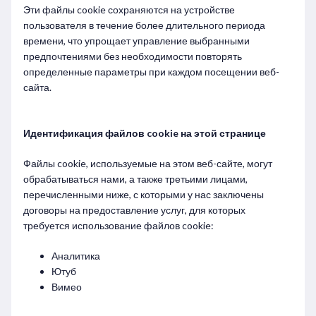
Эти файлы cookie сохраняются на устройстве
пользователя в течение более длительного периода
времени, что упрощает управление выбранными
предпочтениями без необходимости повторять
определенные параметры при каждом посещении веб-
сайта.
Идентификация файлов cookie на этой странице
Файлы cookie, используемые на этом веб-сайте, могут
обрабатываться нами, а также третьими лицами,
перечисленными ниже, с которыми у нас заключены
договоры на предоставление услуг, для которых
требуется использование файлов cookie:
Аналитика
Ютуб
Вимео