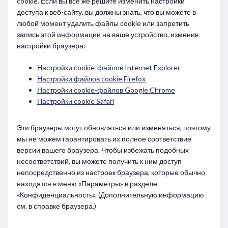
cookie. Если вы всё же решите изменить настройки
доступа к веб-сайту, вы должны знать, что вы можете в
любой момент удалить файлы cookie или запретить
запись этой информации на ваше устройство, изменив
настройки браузера:
Настройки cookie-файлов Internet Explorer
Настройки файлов cookie Firefox
Настройки cookie-файлов Google Chrome
Настройки cookie Safari
Эти браузеры могут обновляться или изменяться, поэтому
мы не можем гарантировать их полное соответствие
версии вашего браузера. Чтобы избежать подобных
несоответствий, вы можете получить к ним доступ
непосредственно из настроек браузера, которые обычно
находятся в меню «Параметры» в разделе
«Конфиденциальность». (Дополнительную информацию
см. в справке браузера.)