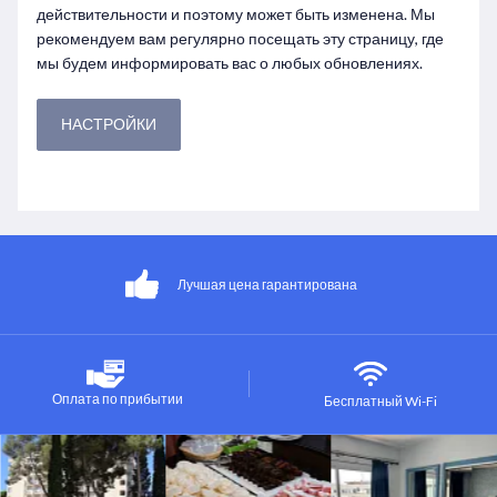
действительности и поэтому может быть изменена. Мы
рекомендуем вам регулярно посещать эту страницу, где
мы будем информировать вас о любых обновлениях.
НАСТРОЙКИ
Лучшая цена гарантирована
Оплата по прибытии
Бесплатный Wi-Fi