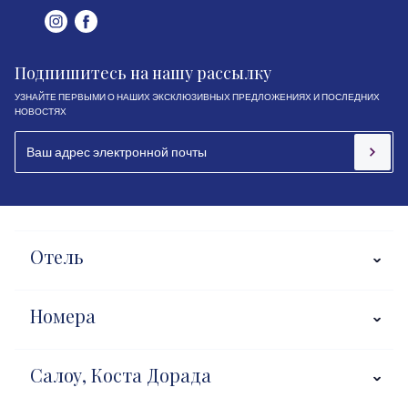
Подпишитесь на нашу рассылку
УЗНАЙТЕ ПЕРВЫМИ О НАШИХ ЭКСКЛЮЗИВНЫХ ПРЕДЛОЖЕНИЯХ И ПОСЛЕДНИХ
НОВОСТЯХ
Отель
Номера
Салоу, Коста Дорада