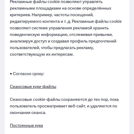
Рекламные файлы cookie позволяют управлять
рекламными площадками на основе определённых
критериев. Например, частоты посещений,
редактируемого контента и т. д. Рекламные файлы cookie
позволяют системе управления рекламой хранить
поведенческую информацию, отслеживая привычки,
анализируя доступ и создавая профиль предпочтений
пользователей, чтобы предлагать рекламу,
соответствующую их интересам.
• Согласно сроку:
Сеансовые куки-файлы
Сеансовые cookie-файлы сохраняются до тех пор, пока
пользователь просматривает веб-сайт, и удаляются по
окончании сеанса.
Постоянные куки