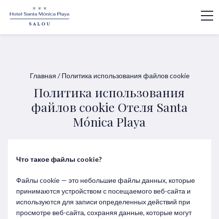
Главная
/
Политика использования файлов cookie
Политика использования
файлов cookie Oтеля Santa
Mónica Playa
Что такое файлы cookie?
Файлы cookie — это небольшие файлы данных, которые
принимаются устройством с посещаемого веб-сайта и
используются для записи определенных действий при
просмотре веб-сайта, сохраняя данные, которые могут