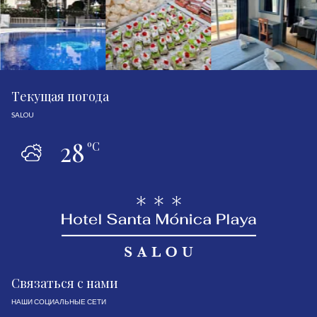
Tекущая погода
SALOU
28
ºC
Связаться с нами
НАШИ СОЦИАЛЬНЫЕ СЕТИ