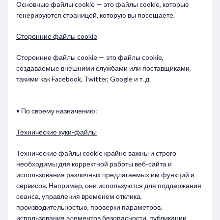
Основные файлы cookie — это файлы cookie, которые
генерируются страницей, которую вы посещаете.
Сторонние файлы cookie
Сторонние файлы cookie — это файлы cookie,
создаваемые внешними службами или поставщиками,
такими как Facebook, Twitter, Google и т. д.
• По своему назначению:
Технические куки-файлы
Технические файлы cookie крайне важны и строго
необходимы для корректной работы веб-сайта и
использования различных предлагаемых им функций и
сервисов. Например, они используются для поддержания
сеанса, управления временем отклика,
производительностью, проверки параметров,
использования элементов безопасности, публикации