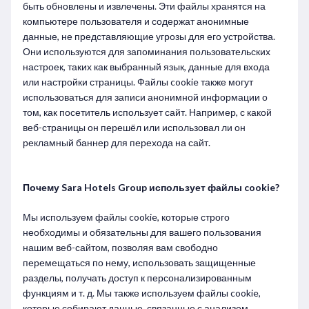
быть обновлены и извлечены. Эти файлы хранятся на
компьютере пользователя и содержат анонимные
данные, не представляющие угрозы для его устройства.
Они используются для запоминания пользовательских
настроек, таких как выбранный язык, данные для входа
или настройки страницы. Файлы cookie также могут
использоваться для записи анонимной информации о
том, как посетитель использует сайт. Например, с какой
веб-страницы он перешёл или использовал ли он
рекламный баннер для перехода на сайт.
Почему Sara Hotels Group использует файлы cookie?
Мы используем файлы cookie, которые строго
необходимы и обязательны для вашего пользования
нашим веб-сайтом, позволяя вам свободно
перемещаться по нему, использовать защищенные
разделы, получать доступ к персонализированным
функциям и т. д. Мы также используем файлы cookie,
которые собирают данные, связанные с анализом