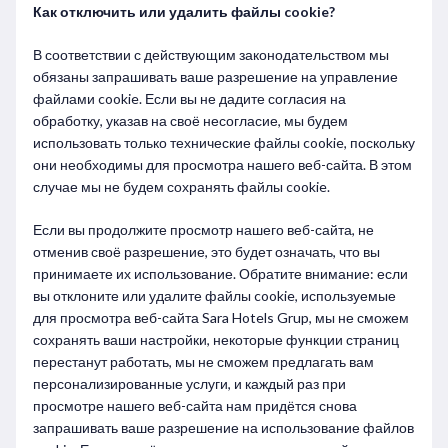
Как отключить или удалить файлы cookie?
В соответствии с действующим законодательством мы
обязаны запрашивать ваше разрешение на управление
файлами cookie. Если вы не дадите согласия на
обработку, указав на своё несогласие, мы будем
использовать только технические файлы cookie, поскольку
они необходимы для просмотра нашего веб-сайта. В этом
случае мы не будем сохранять файлы cookie.
Если вы продолжите просмотр нашего веб-сайта, не
отменив своё разрешение, это будет означать, что вы
принимаете их использование. Обратите внимание: если
вы отклоните или удалите файлы cookie, используемые
для просмотра веб-сайта Sara Hotels Grup, мы не сможем
сохранять ваши настройки, некоторые функции страниц
перестанут работать, мы не сможем предлагать вам
персонализированные услуги, и каждый раз при
просмотре нашего веб-сайта нам придётся снова
запрашивать ваше разрешение на использование файлов