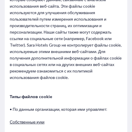
использования веб-сайта. Эти файлы cookie
используются для улучшения обслуживания
пользователей путем измерения использования и
производительности страниц, их оптимизации и
персонализации. Наши сайты также могут содержать
ссылки на социальные сети (например, Facebook или
Twitter). Sara Hotels Group не контролирует файлы cookie,
используемые этими внешними веб-сайтами. Для
получения дополнительной информации о файлах cookie
в социальных сетях или на других внешних веб-сайтах
рекомендуем ознакомиться с их политикой
использования файлов cookie.
Типы файлов cookie
• По данным организации, которая ими управляет:
Собственные куки