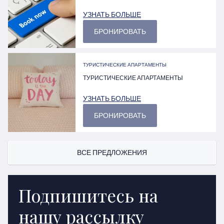
УЗНАТЬ БОЛЬШЕ
БРОНИРОВАТЬ
ТУРИСТИЧЕСКИЕ АПАРТАМЕНТЫ
ТУРИСТИЧЕСКИЕ АПАРТАМЕНТЫ
УЗНАТЬ БОЛЬШЕ
БРОНИРОВАТЬ
ВСЕ ПРЕДЛОЖЕНИЯ
Подпишитесь на
нашу рассылку