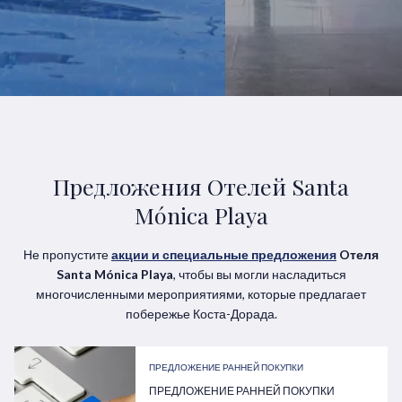
Предложения Oтелей Santa
Mónica Playa
Не пропустите
акции и специальные предложения
Oтеля
Santa Mónica Playa
, чтобы вы могли насладиться
многочисленными мероприятиями, которые предлагает
побережье Коста-Дорада.
ПРЕДЛОЖЕНИЕ РАННЕЙ ПОКУПКИ
ПРЕДЛОЖЕНИЕ РАННЕЙ ПОКУПКИ