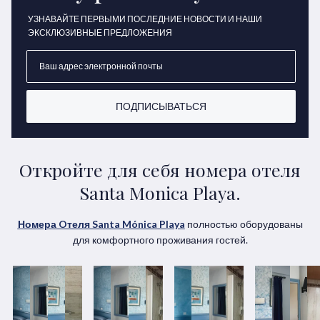
УЗНАВАЙТЕ ПЕРВЫМИ ПОСЛЕДНИЕ НОВОСТИ И НАШИ
ЭКСКЛЮЗИВНЫЕ ПРЕДЛОЖЕНИЯ
ПОДПИСЫВАТЬСЯ
Откройте для себя номера отеля
Santa Monica Playa.
Номера Oтеля Santa Mónica Playa
полностью оборудованы
для комфортного проживания гостей.