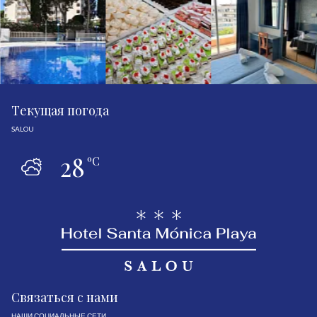
Tекущая погода
SALOU
28
ºC
Связаться с нами
НАШИ СОЦИАЛЬНЫЕ СЕТИ