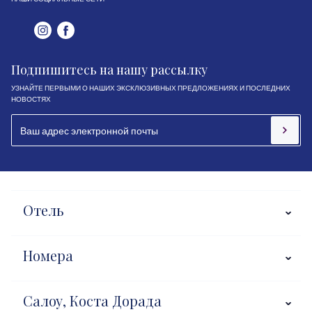
Подпишитесь на нашу рассылку
УЗНАЙТЕ ПЕРВЫМИ О НАШИХ ЭКСКЛЮЗИВНЫХ ПРЕДЛОЖЕНИЯХ И ПОСЛЕДНИХ
НОВОСТЯХ
Отель
Номера
Салоу, Коста Дорада