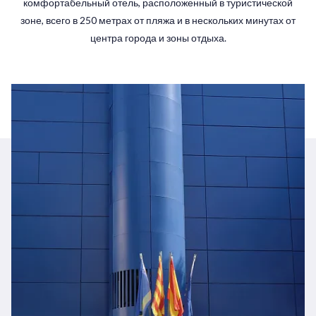
комфортабельный отель, расположенный в туристической
зоне, всего в 250 метрах от пляжа и в нескольких минутах от
центра города и зоны отдыха.