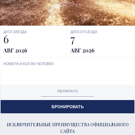
ДАТА ЗАЕЗДА
ДАТА ОТЪЕЗДА
6
7
АВГ 2026
АВГ 2026
НОМЕРА И КОЛ-ВО ЧЕЛОВЕК
БРОНИРОВАТЬ
ИСКЛЮЧИТЕЛЬНЫЕ ПРЕИМУЩЕСТВА ОФИЦИАЛЬНОГО
САЙТА