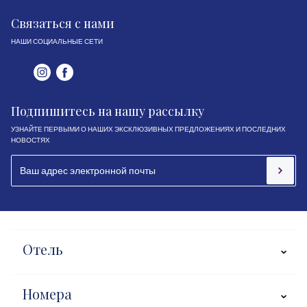
Связаться с нами
НАШИ СОЦИАЛЬНЫЕ СЕТИ
Подпишитесь на нашу рассылку
УЗНАЙТЕ ПЕРВЫМИ О НАШИХ ЭКСКЛЮЗИВНЫХ ПРЕДЛОЖЕНИЯХ И ПОСЛЕДНИХ
НОВОСТЯХ
Отель
Номера