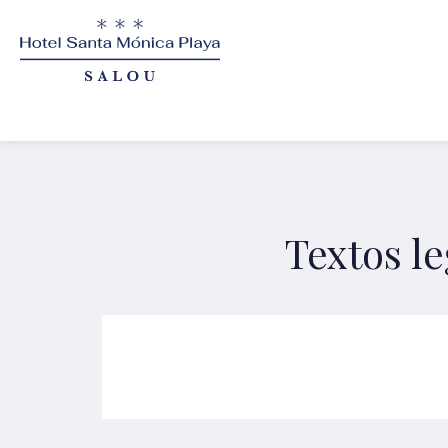
Textos le