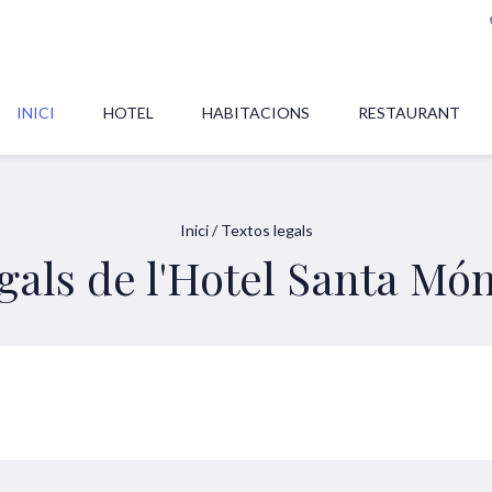
INICI
HOTEL
HABITACIONS
RESTAURANT
Inici
/
Textos legals
gals de l'Hotel Santa Mó