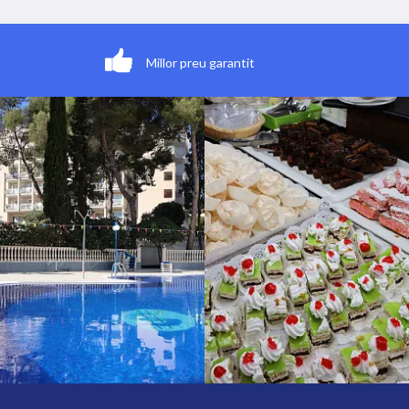
Millor preu garantit