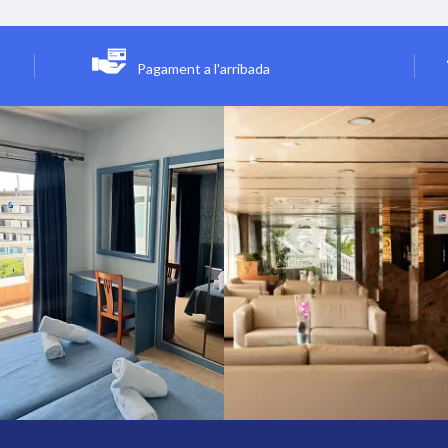
Pagament a l'arribada