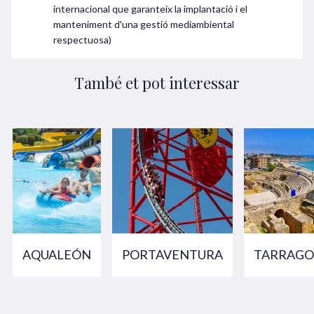
internacional que garanteix la implantació i el
manteniment d'una gestió mediambiental
respectuosa)
També et pot interessar
AQUALEÓN
PORTAVENTURA
TARRAG