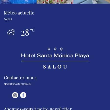
Météo actuelle
SALOU
28
ºC
Contactez-nous
NOS RÉSEAUX SOCIAUX
Abonnez-vous à notre newsletter