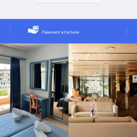
Paiement à l'arrivée