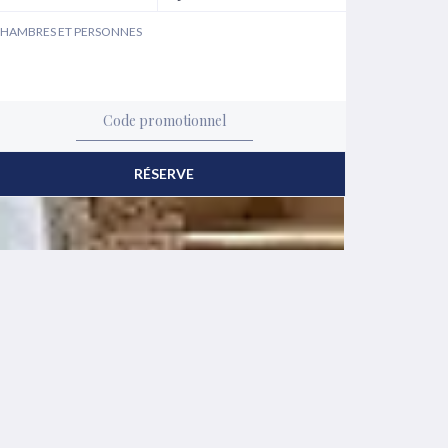
HAMBRES ET PERSONNES
RÉSERVE