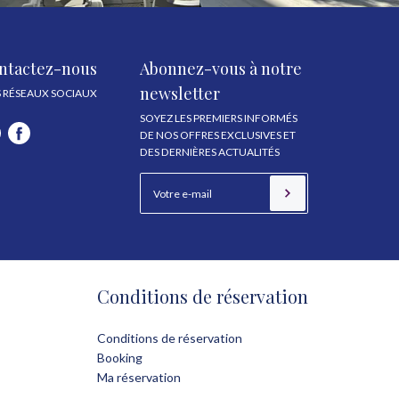
ntactez-nous
Abonnez-vous à notre
newsletter
 RÉSEAUX SOCIAUX
SOYEZ LES PREMIERS INFORMÉS
DE NOS OFFRES EXCLUSIVES ET
DES DERNIÈRES ACTUALITÉS
Conditions de réservation
Conditions de réservation
Booking
Ma réservation