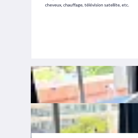
cheveux, chauffage, télévision satellite, etc.