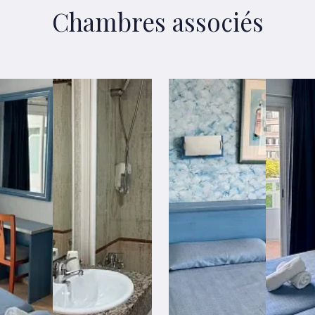
Chambres associés