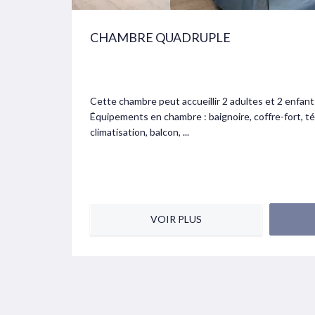
CHAMBRE QUADRUPLE
Cette chambre peut accueillir 2 adultes et 2 enfant
Équipements en chambre : baignoire, coffre-fort, té
climatisation, balcon, ...
VOIR PLUS