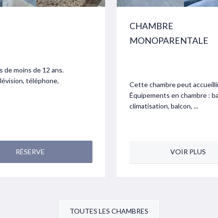
CHAMBRE
MONOPARENTALE
s de moins de 12 ans.
lévision, téléphone,
Cette chambre peut accueillir
Équipements en chambre : baig
climatisation, balcon, ...
RÉSERVE
VOIR PLUS
TOUTES LES CHAMBRES