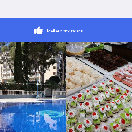
Meilleur prix garanti