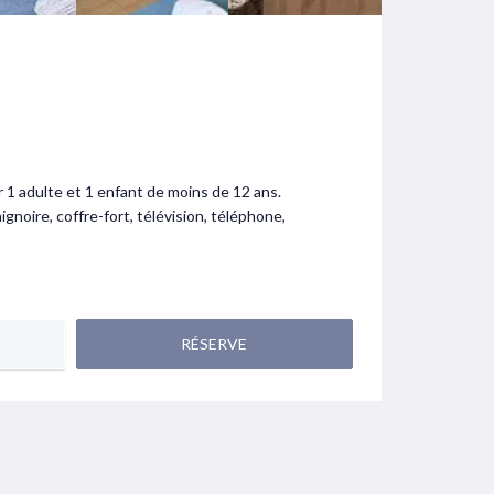
 1 adulte et 1 enfant de moins de 12 ans.
noire, coffre-fort, télévision, téléphone,
RÉSERVE