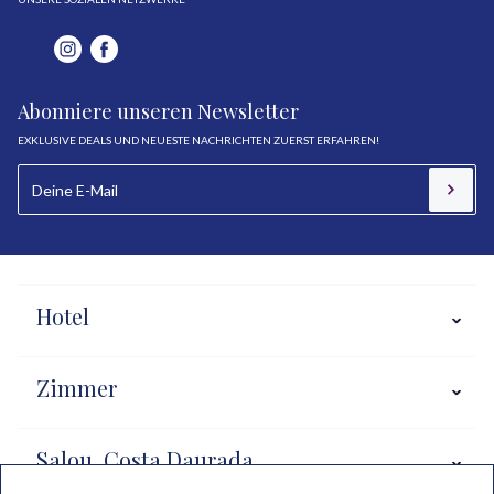
Abonniere unseren Newsletter
EXKLUSIVE DEALS UND NEUESTE NACHRICHTEN ZUERST ERFAHREN!
Hotel
Zimmer
Salou, Costa Daurada