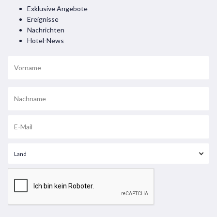
Exklusive Angebote
Ereignisse
Nachrichten
Hotel-News
Land