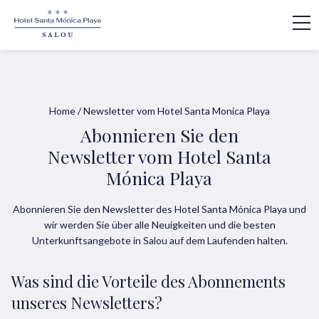
Home
/
Newsletter vom Hotel Santa Monica Playa
Abonnieren Sie den
Newsletter vom Hotel Santa
Mónica Playa
Abonnieren Sie den Newsletter des Hotel Santa Mónica Playa und
wir werden Sie über alle Neuigkeiten und die besten
Unterkunftsangebote in Salou auf dem Laufenden halten.
Was sind die Vorteile des Abonnements
unseres Newsletters?