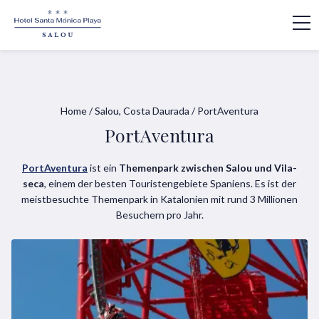
Home
/
Salou, Costa Daurada
/
PortAventura
PortAventura
PortAventura
ist ein
Themenpark zwischen Salou und Vila-
seca
, einem der besten Touristengebiete Spaniens. Es ist der
meistbesuchte Themenpark in Katalonien mit rund 3 Millionen
Besuchern pro Jahr.