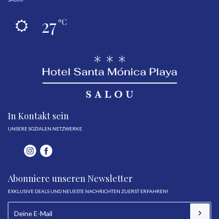
27
ºC
In Kontakt sein
UNSERE SOZIALEN NETZWERKE
Abonniere unseren Newsletter
EXKLUSIVE DEALS UND NEUESTE NACHRICHTEN ZUERST ERFAHREN!