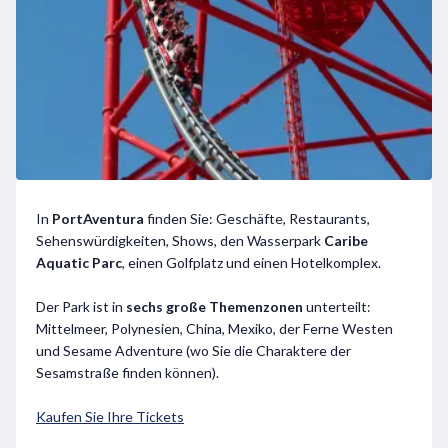
In
PortAventura
finden Sie: Geschäfte, Restaurants,
Sehenswürdigkeiten, Shows, den Wasserpark
Caribe
Aquatic Parc
, einen Golfplatz und einen Hotelkomplex.
Der Park ist in
sechs große Themenzonen
unterteilt:
Mittelmeer, Polynesien, China, Mexiko, der Ferne Westen
und Sesame Adventure (wo Sie die Charaktere der
Sesamstraße finden können).
Kaufen Sie Ihre Tickets