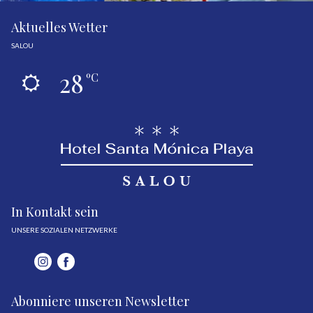
Aktuelles Wetter
SALOU
28
ºC
In Kontakt sein
UNSERE SOZIALEN NETZWERKE
Abonniere unseren Newsletter