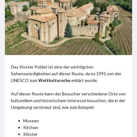
Das Kloster Poblet ist eine der wichtigsten
Sehenswürdigkeiten auf dieser Route, da es 1991 von der
UNESCO zum
Weltkulturerbe
erklärt wurde.
Auf dieser Route kann der Besucher verschiedene Orte von
kulturellem und historischem Interesse besuchen, die in der
Umgebung verstreut sind, wie zum Beispiel:
Museen
Kirchen
Klöster