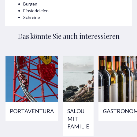
Burgen
Einsiedeleien
Schreine
Das könnte Sie auch interessieren
PORTAVENTURA
SALOU
GASTRONOM
MIT
FAMILIE