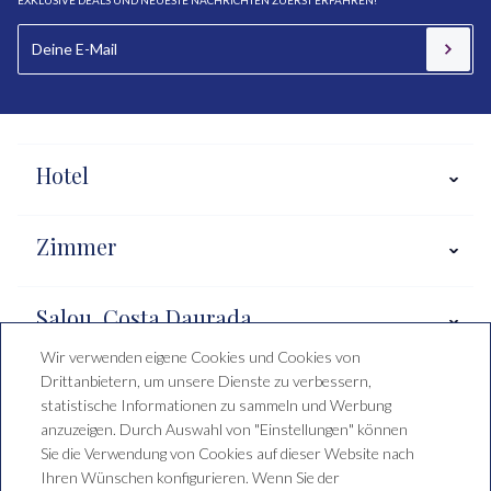
Hotel
Zimmer
Salou, Costa Daurada
Wir verwenden eigene Cookies und Cookies von
Drittanbietern, um unsere Dienste zu verbessern,
Buchungsbedingungen
statistische Informationen zu sammeln und Werbung
anzuzeigen. Durch Auswahl von "Einstellungen" können
Sie die Verwendung von Cookies auf dieser Website nach
Ihren Wünschen konfigurieren. Wenn Sie der