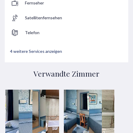
Fernseher
Satellitenfernsehen
Telefon
4 weitere Services anzeigen
Verwandte Zimmer