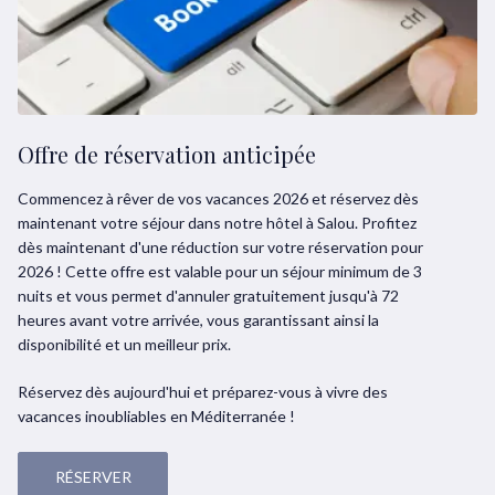
Offre de réservation anticipée
Commencez à rêver de vos vacances 2026 et réservez dès
maintenant votre séjour dans notre hôtel à Salou. Profitez
dès maintenant d'une réduction sur votre réservation pour
2026 ! Cette offre est valable pour un séjour minimum de 3
nuits et vous permet d'annuler gratuitement jusqu'à 72
heures avant votre arrivée, vous garantissant ainsi la
disponibilité et un meilleur prix.
Réservez dès aujourd'hui et préparez-vous à vivre des
vacances inoubliables en Méditerranée !
RÉSERVER