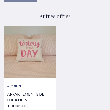
Autres offres
APPARTEMENTS
APPARTEMENTS DE
LOCATION
TOURISTIQUE