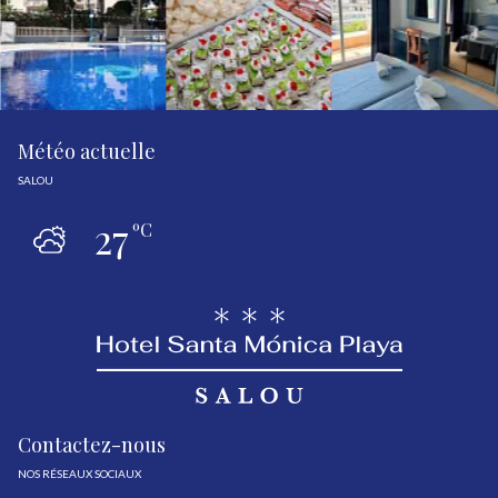
Météo actuelle
SALOU
27
ºC
Contactez-nous
NOS RÉSEAUX SOCIAUX