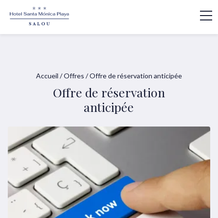
Accueil
/
Offres
/
Offre de réservation anticipée
Offre de réservation
anticipée